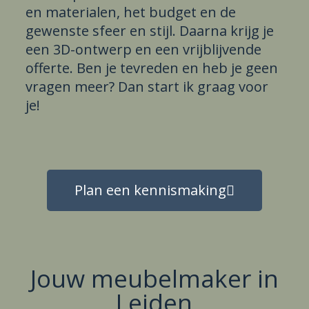
en materialen, het budget en de
gewenste sfeer en stijl. Daarna krijg je
een 3D-ontwerp en een vrijblijvende
offerte. Ben je tevreden en heb je geen
vragen meer? Dan start ik graag voor
je!
Plan een kennismaking
Jouw meubelmaker in
Leiden