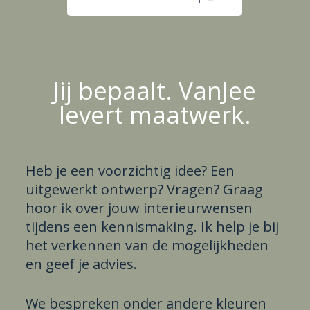
Jij bepaalt. VanJee
levert maatwerk.
Heb je een voorzichtig idee? Een
uitgewerkt ontwerp? Vragen? Graag
hoor ik over jouw interieurwensen
tijdens een kennismaking.
Ik help je bij
het verkennen van de mogelijkheden
en geef je advies.
We bespreken onder andere kleuren