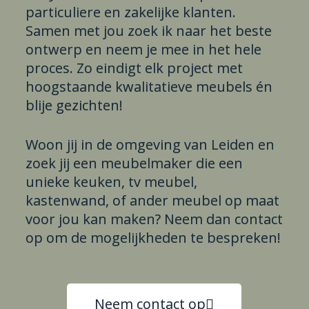
particuliere en zakelijke klanten.
Samen met jou zoek ik naar het beste
ontwerp en neem je mee in het hele
proces. Zo eindigt elk project met
hoogstaande kwalitatieve meubels én
blije gezichten!
Woon jij in de omgeving van Leiden en
zoek jij een meubelmaker die een
unieke keuken, tv meubel,
kastenwand, of ander meubel op maat
voor jou kan maken? Neem dan contact
op om de mogelijkheden te bespreken!
Neem contact op