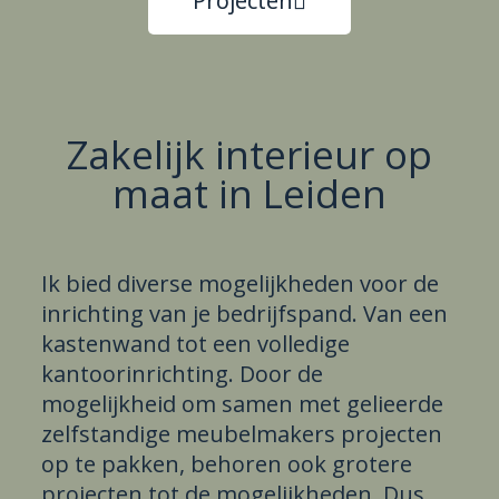
Projecten
Zakelijk interieur op
maat in Leiden
Ik bied diverse mogelijkheden voor de
inrichting van je bedrijfspand. Van een
kastenwand tot een volledige
kantoorinrichting. Door de
mogelijkheid om samen met gelieerde
zelfstandige meubelmakers projecten
op te pakken, behoren ook grotere
projecten tot de mogelijkheden. Dus