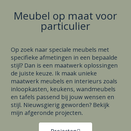
Meubel op maat voor
particulier
Op zoek naar speciale meubels met
specifieke afmetingen in een bepaalde
stijl? Dan is een maatwerk oplossingen
de juiste keuze. Ik maak unieke
maatwerk meubels en interieurs zoals
inloopkasten, keukens, wandmeubels
en tafels passend bij jouw wensen en
stijl. Nieuwsgierig geworden? Bekijk
mijn afgeronde projecten.