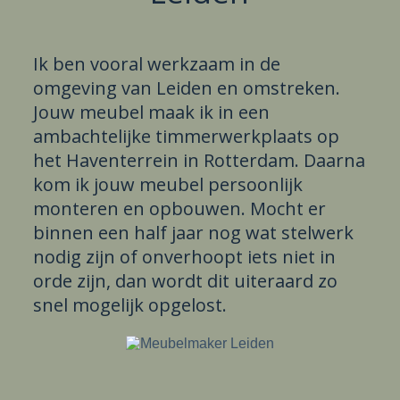
Ik ben vooral werkzaam in de
omgeving van Leiden en omstreken.
Jouw meubel maak ik in een
ambachtelijke timmerwerkplaats op
het Haventerrein in Rotterdam. Daarna
kom ik jouw meubel persoonlijk
monteren en opbouwen. Mocht er
binnen een half jaar nog wat stelwerk
nodig zijn of onverhoopt iets niet in
orde zijn, dan wordt dit uiteraard zo
snel mogelijk opgelost.